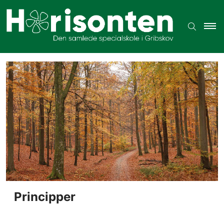
Principper