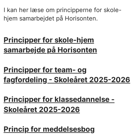
I kan her læse om principperne for skole-
hjem samarbejdet på Horisonten.
Principper for skole-hjem
samarbejde på Horisonten
Principper for team- og
fagfordeling - Skoleåret 2025-2026
Principper for klassedannelse -
Skoleåret 2025-2026
Princip for meddelsesbog